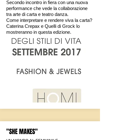
Secondo incontro in fiera con una nuova
performance che vede la collaborazione
tra arte di carta e teatro danza.
Come interpretare e rendere viva la carta?
Caterina Crepax e Quelli di Grock lo
mostreranno in questa edizione.
"SHE MAKES"