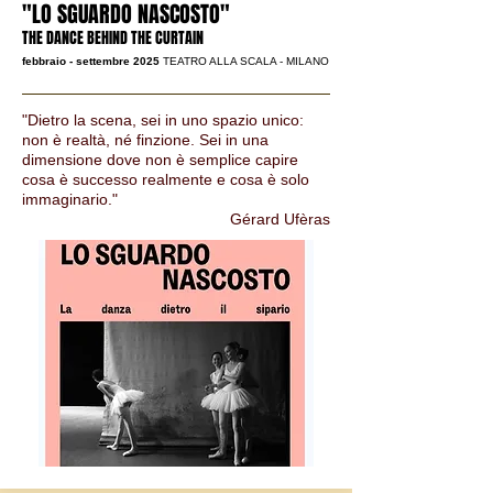
"LO SGUARDO NASCOSTO"
THE DANCE BEHIND THE CURTAIN
febbraio - settembre 2025
TEATRO ALLA SCALA - MILANO
"Dietro la scena, sei in uno spazio unico:
non è realtà, né finzione. Sei in una
dimensione dove non è semplice capire
cosa è successo realmente e cosa è solo
immaginario."
Gérard Ufèras