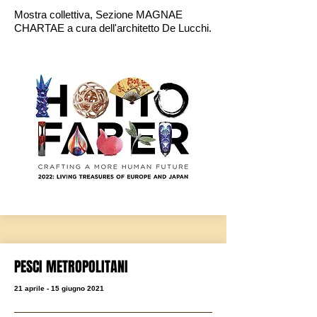
Mostra collettiva, Sezione MAGNAE
CHARTAE a cura dell'architetto De Lucchi.
PESCI METROPOLITANI
21 aprile - 15 giugno 2021