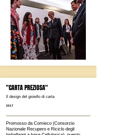
"CARTA PREZIOSA"
Il design del gioiello di carta
2017
Promosso da Comieco (Consorzio
Nazionale Recupero e Riciclo degli
Imballaggi a base Cellulosica), questo