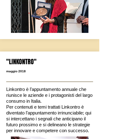
"LINKONTRO"
maggio 2018
Linkontro è l’appuntamento annuale che
riunisce le aziende e i protagonisti del largo
consumo in Italia.
Per contenuti e temi trattati Linkontro è
diventato l’appuntamento irrinunciabile; qui
si intercettano i segnali che anticipano il
futuro prossimo e si delineano le strategie
per innovare e competere con successo.