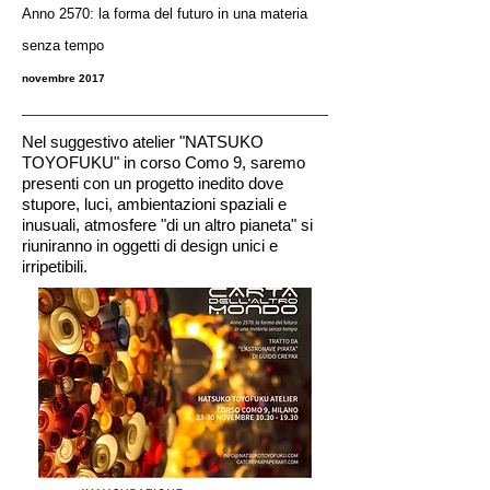
Anno 2570: la forma del futuro in una materia
senza tempo
novembre 2017
Nel suggestivo atelier "NATSUKO
TOYOFUKU" in corso Como 9, saremo
presenti con un progetto inedito dove
stupore, luci, ambientazioni spaziali e
inusuali, atmosfere "di un altro pianeta" si
riuniranno in oggetti di design unici e
irripetibili.