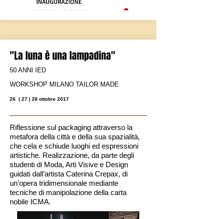
"La luna è una lampadina"
50 ANNI IED
WORKSHOP MILANO TAILOR MADE
26 | 27 | 28 ottobre 2017
Riflessione sul packaging attraverso la
metafora della città e della sua spazialità,
che cela e schiude luoghi ed espressioni
artistiche. Realizzazione, da parte degli
studenti di Moda, Arti Visive e Design
guidati dall’artista Caterina Crepax, di
un’opera tridimensionale mediante
tecniche di manipolazione della carta
nobile ICMA.