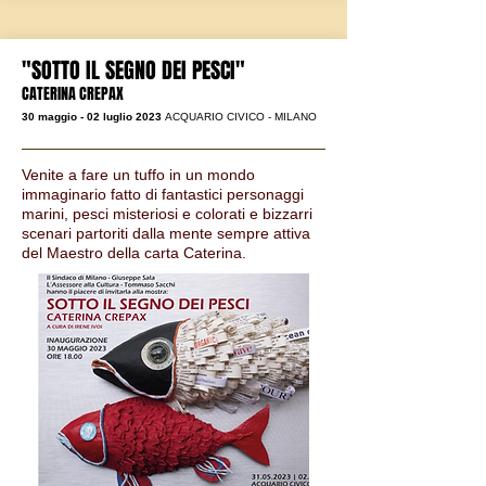
"SOTTO IL SEGNO DEI PESCI"
CATERINA CREPAX
30
maggio - 02 luglio 2023
ACQUARIO CIVICO - MILANO
Venite a fare un tuffo in un mondo
immaginario fatto di fantastici personaggi
marini, pesci misteriosi e colorati e bizzarri
scenari partoriti dalla mente sempre attiva
del Maestro della carta Caterina.