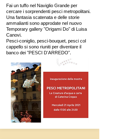
Fai un tuffo nel Naviglio Grande per
cercare i sorprendenti pesci metropolitani.
Una fantasia scatenata e delle storie
ammalianti sono approdate nel nuovo
Temporary gallery "Origami Do" di Luisa
Canovi.
Pesci-coniglio, pesci-bouquet, pesci col
cappello si sono riuniti per diventare il
banco dei "PESCI D'ARREDO".