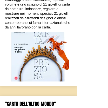
volume è uno scrigno di 21 gioielli di carta
da costruire, indossare, regalare e
mostrare nei momenti speciali. 21 gioielli
realizzati da altrettanti designer e artisti
contemporanei di fama internazionale che
da anni lavorano con la carta.
"CARTA DELL'ALTRO MONDO"