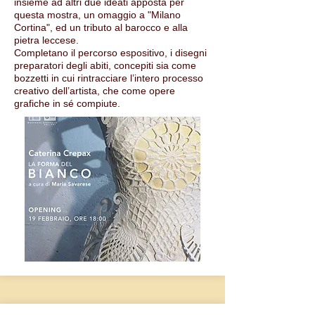
insieme ad altri due ideati apposta per
questa mostra, un omaggio a "Milano
Cortina", ed un tributo al barocco e alla
pietra leccese.
Completano il percorso espositivo, i disegni
preparatori degli abiti, concepiti sia come
bozzetti in cui rintracciare l’intero processo
creativo dell’artista, che come opere
grafiche in sé compiute.