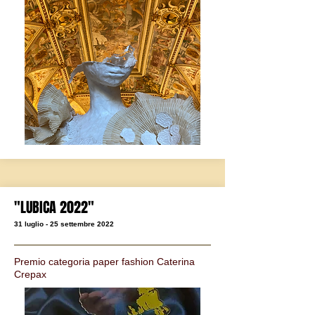
"LUBICA 2022
"
31 luglio - 25 settembre 2022
Premio categoria paper fashion Caterina
Crepax