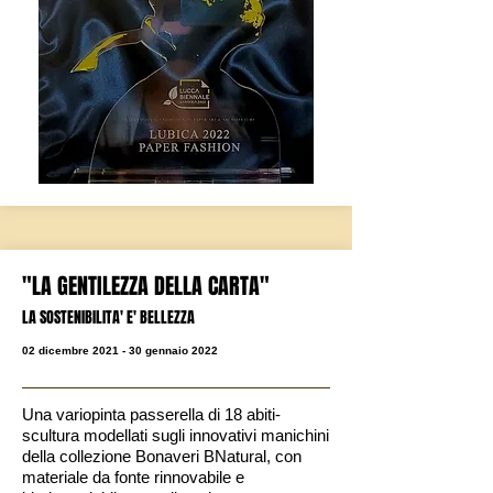
"LA GENTILE
ZZA DELLA CARTA"
LA SOSTENIBILITA' E' BELLE
ZZA
02 dicembre 2021 - 30 gennaio 2022
Una variopinta passerella di 18 abiti-
scultura modellati sugli innovativi manichini
della collezione Bonaveri BNatural, con
materiale da fonte rinnovabile e